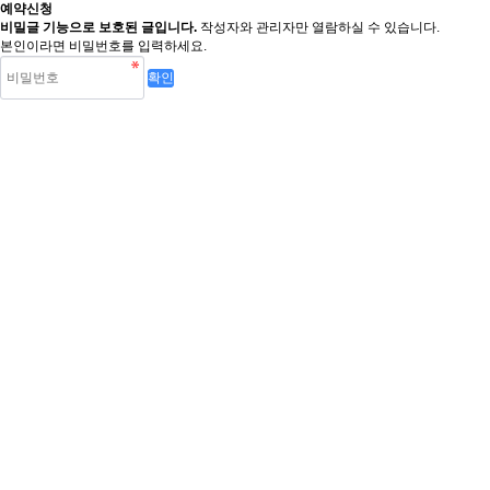
예약신청
비밀글 기능으로 보호된 글입니다.
작성자와 관리자만 열람하실 수 있습니다.
본인이라면 비밀번호를 입력하세요.