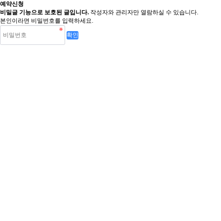
예약신청
비밀글 기능으로 보호된 글입니다.
작성자와 관리자만 열람하실 수 있습니다.
본인이라면 비밀번호를 입력하세요.